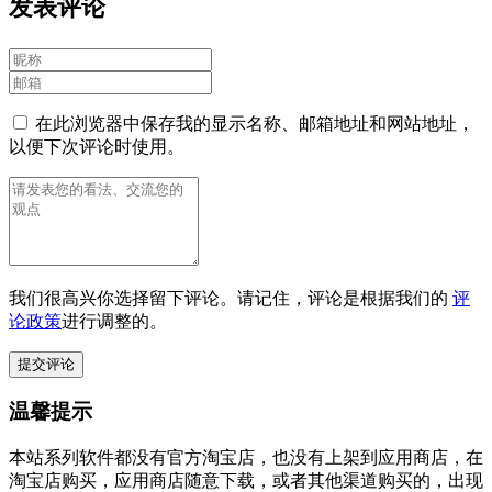
发表评论
在此浏览器中保存我的显示名称、邮箱地址和网站地址，
以便下次评论时使用。
我们很高兴你选择留下评论。请记住，评论是根据我们的
评
论政策
进行调整的。
温馨提示
本站系列软件都没有官方淘宝店，也没有上架到应用商店，在
淘宝店购买，应用商店随意下载，或者其他渠道购买的，出现