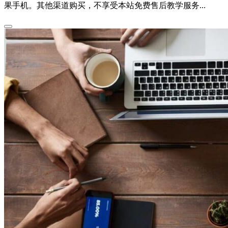
果手机。其他渠道购买，不享受本站免费售后教学服务...