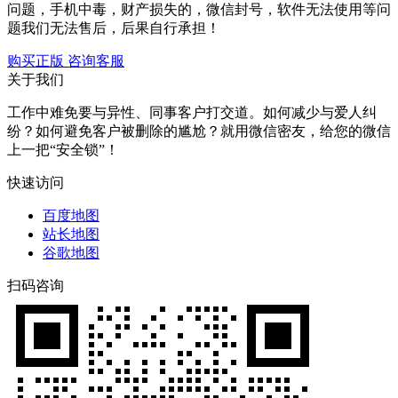
问题，手机中毒，财产损失的，微信封号，软件无法使用等问
题我们无法售后，后果自行承担！
购买正版
咨询客服
关于我们
工作中难免要与异性、同事客户打交道。如何减少与爱人纠
纷？如何避免客户被删除的尴尬？就用微信密友，给您的微信
上一把“安全锁”！
快速访问
百度地图
站长地图
谷歌地图
扫码咨询