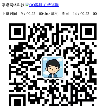
靠谱网络科技
在线咨询
上班时间：9：00-22：00<br>周六、周日：14：00-22：00