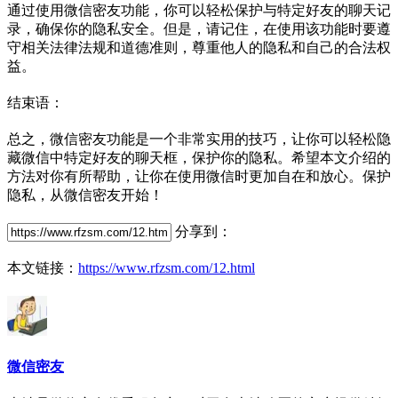
通过使用微信密友功能，你可以轻松保护与特定好友的聊天记
录，确保你的隐私安全。但是，请记住，在使用该功能时要遵
守相关法律法规和道德准则，尊重他人的隐私和自己的合法权
益。
结束语：
总之，微信密友功能是一个非常实用的技巧，让你可以轻松隐
藏微信中特定好友的聊天框，保护你的隐私。希望本文介绍的
方法对你有所帮助，让你在使用微信时更加自在和放心。保护
隐私，从微信密友开始！
分享到：
本文链接：
https://www.rfzsm.com/12.html
微信密友