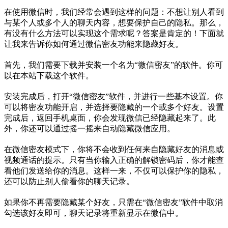
在使用微信时，我们经常会遇到这样的问题：不想让别人看到
与某个人或多个人的聊天内容，想要保护自己的隐私。那么，
有没有什么方法可以实现这个需求呢？答案是肯定的！下面就
让我来告诉你如何通过微信密友功能来隐藏好友。
首先，我们需要下载并安装一个名为“微信密友”的软件。你可
以在本站下载这个软件。
安装完成后，打开“微信密友”软件，并进行一些基本设置。你
可以将密友功能开启，并选择要隐藏的一个或多个好友。设置
完成后，返回手机桌面，你会发现微信已经隐藏起来了。此
外，你还可以通过摇一摇来自动隐藏微信应用。
在微信密友模式下，你将不会收到任何来自隐藏好友的消息或
视频通话的提示。只有当你输入正确的解锁密码后，你才能查
看他们发送给你的消息。这样一来，不仅可以保护你的隐私，
还可以防止别人偷看你的聊天记录。
如果你不再需要隐藏某个好友，只需在“微信密友”软件中取消
勾选该好友即可，聊天记录将重新显示在微信中。