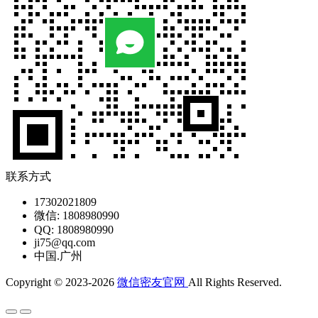
联系方式
17302021809
微信: 1808980990
QQ: 1808980990
ji75@qq.com
中国.广州
Copyright © 2023-2026
微信密友官网
All Rights Reserved.