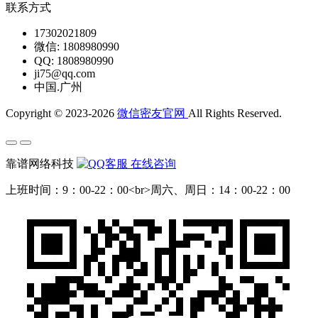
联系方式
17302021809
微信: 1808980990
QQ: 1808980990
ji75@qq.com
中国.广州
Copyright © 2023-2026
微信密友官网
All Rights Reserved.
靠谱网络科技
在线咨询
上班时间：9：00-22：00<br>周六、周日：14：00-22：00