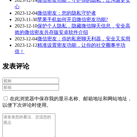
2023-12-14
微信密友功能：守护你的隐私，让沟通更安
心
2023-12-04
微信密友：您的隐私守护者
2023-11-30
苹果手机如何开启微信密友功能?
2023-12-10
保护个人隐私，隐藏微信聊天信息，安全高
效的微信密友共存版安卓软件介绍
2023-12-04
微信密友：你的私密聊天利器，安全又实用
2023-12-12
精准设置密友功能，让你的社交圈事半功
倍！
发表评论
在此浏览器中保存我的显示名称、邮箱地址和网站地址，
以便下次评论时使用。