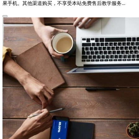
果手机。其他渠道购买，不享受本站免费售后教学服务...