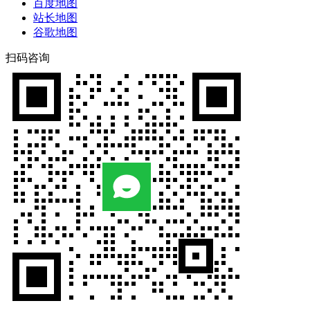
百度地图
站长地图
谷歌地图
扫码咨询