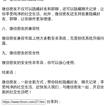
微信密友不仅可以隐藏好友和群聊，还可以隐藏聊天记录，让
你享受纯净的社交生活。此外，微信密友还支持批量隐藏好
友、群聊，让你操作更加便捷。
八、微信密友的兼容性
微信密友兼容市面上绝大多数安卓系统，无需担忧系统升级问
题。
九、微信密友的安全性
微信密友的安全性非常高，你可以放心使用。
结束语：
微信密友，一款全新方式，帮你轻松隐藏好友、聊天记录，享
受纯净的社交生活。赶快加入我们，与微信密友一起，开启全
新的社交生活吧！
分享到：