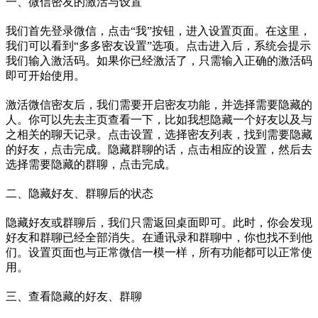
一、微信密友的激活与设置
我们首先登录微信，点击“我”按钮，进入设置页面。在这里，
我们可以看到“多多密友设置”选项。点击进入后，系统会提示
我们输入激活码。如果你已经激活了，只需输入正确的激活码
即可开始使用。
激活微信密友后，我们需要开启密友功能，并选择需要隐藏的
人。你可以先去主页查看一下，比如我想隐藏一个好友以及与
之相关的聊天记录。点击设置，选择密友列表，找到需要隐藏
的好友，点击完成。隐藏群聊的话，点击相应的设置，然后去
选择需要隐藏的群聊，点击完成。
二、隐藏好友、群聊后的状态
隐藏好友或群聊后，我们只需返回桌面即可。此时，你会发现
好友和群聊已经全部消失。在通讯录和群聊中，你也找不到他
们。设置页面也与正常微信一模一样，所有功能都可以正常使
用。
三、查看隐藏的好友、群聊