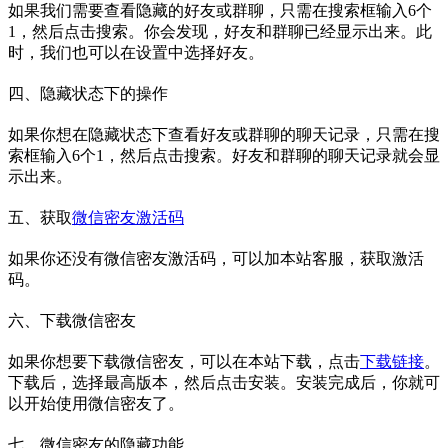
如果我们需要查看隐藏的好友或群聊，只需在搜索框输入6个
1，然后点击搜索。你会发现，好友和群聊已经显示出来。此
时，我们也可以在设置中选择好友。
四、隐藏状态下的操作
如果你想在隐藏状态下查看好友或群聊的聊天记录，只需在搜
索框输入6个1，然后点击搜索。好友和群聊的聊天记录就会显
示出来。
五、获取
微信密友激活码
如果你还没有微信密友激活码，可以加本站客服，获取激活
码。
六、下载微信密友
如果你想要下载微信密友，可以在本站下载，点击
下载链接
。
下载后，选择最高版本，然后点击安装。安装完成后，你就可
以开始使用微信密友了。
七、微信密友的隐藏功能