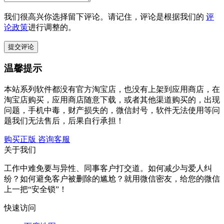
我们很高兴你选择留下评论。请记住，评论是根据我们的
评
论政策
进行调整的。
温馨提示
本站系列软件都没有官方淘宝店，也没有上架到应用商店，在
淘宝店购买，应用商店随意下载，或者其他渠道购买的，出现
问题，手机中毒，财产损失的，微信封号，软件无法使用等问
题我们无法售后，后果自行承担！
购买正版
咨询客服
关于我们
工作中难免要与异性、同事客户打交道。如何减少与爱人纠
纷？如何避免客户被删除的尴尬？就用微信密友，给您的微信
上一把“安全锁”！
快速访问