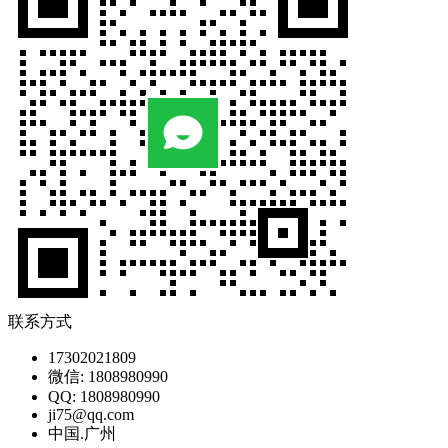
联系方式
17302021809
微信: 1808980990
QQ: 1808980990
ji75@qq.com
中国.广州