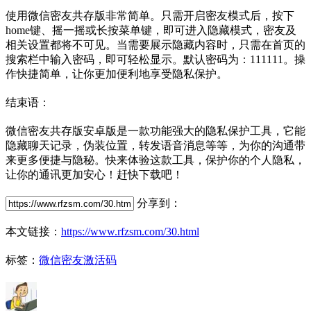
使用微信密友共存版非常简单。只需开启密友模式后，按下
home键、摇一摇或长按菜单键，即可进入隐藏模式，密友及
相关设置都将不可见。当需要展示隐藏内容时，只需在首页的
搜索栏中输入密码，即可轻松显示。默认密码为：111111。操
作快捷简单，让你更加便利地享受隐私保护。
结束语：
微信密友共存版安卓版是一款功能强大的隐私保护工具，它能
隐藏聊天记录，伪装位置，转发语音消息等等，为你的沟通带
来更多便捷与隐秘。快来体验这款工具，保护你的个人隐私，
让你的通讯更加安心！赶快下载吧！
分享到：
本文链接：
https://www.rfzsm.com/30.html
标签：
微信密友激活码