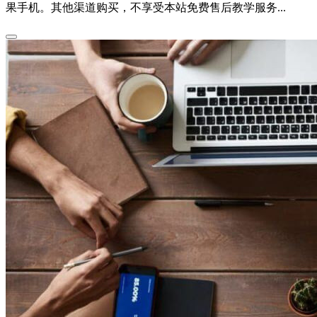
果手机。其他渠道购买，不享受本站免费售后教学服务...