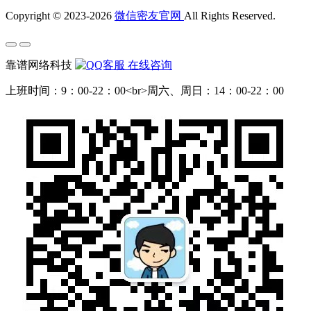
Copyright © 2023-2026
微信密友官网
All Rights Reserved.
靠谱网络科技
在线咨询
上班时间：9：00-22：00<br>周六、周日：14：00-22：00