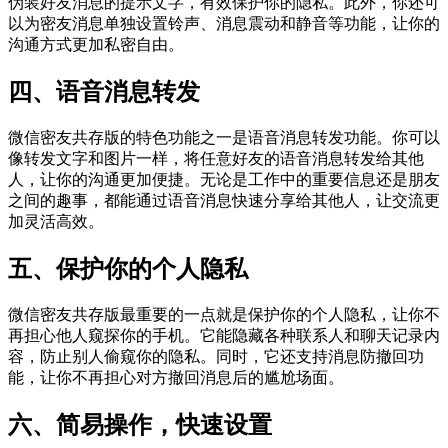
伪装好友消息的提示文字，有效保护你的隐私。此外，你还可
以为密友消息单独设置铃声、消息震动和静音等功能，让你的
沟通方式更加私密自由。
四、语音消息转发
微信密友共存版的特色功能之一是语音消息转发功能。你可以
像转发文字和图片一样，将任意好友的语音消息转发给其他
人，让你的沟通更加便捷。无论是工作中的重要信息还是朋友
之间的趣事，都能通过语音消息快速分享给其他人，让交流更
加灵活高效。
五、保护你的个人隐私
微信密友共存版最重要的一点就是保护你的个人隐私，让你不
再担心他人窥探你的手机。它能隐藏各种联系人和聊天记录内
容，防止别人偷窥你的隐私。同时，它还支持消息防撤回功
能，让你不再担心对方撤回消息后的尴尬场面。
六、简易操作，快速设置