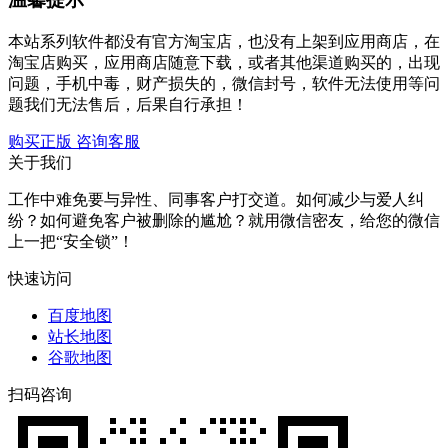
本站系列软件都没有官方淘宝店，也没有上架到应用商店，在
淘宝店购买，应用商店随意下载，或者其他渠道购买的，出现
问题，手机中毒，财产损失的，微信封号，软件无法使用等问
题我们无法售后，后果自行承担！
购买正版
咨询客服
关于我们
工作中难免要与异性、同事客户打交道。如何减少与爱人纠
纷？如何避免客户被删除的尴尬？就用微信密友，给您的微信
上一把“安全锁”！
快速访问
百度地图
站长地图
谷歌地图
扫码咨询