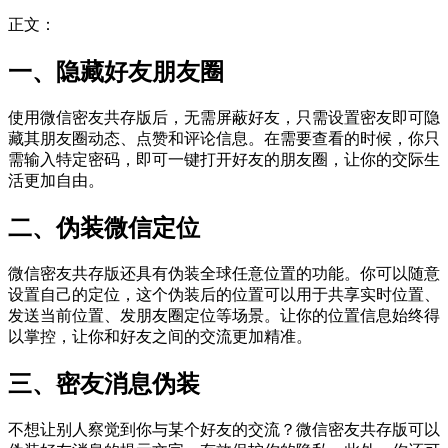
正文：
一、隐藏好友朋友圈
使用微信密友共存版后，无需屏蔽好友，只需设置密友即可隐
藏其朋友圈动态、点赞和评论信息。在需要查看的时候，你只
需输入特定密码，即可一键打开好友的朋友圈，让你的交际生
活更加自由。
二、伪装微信定位
微信密友共存版还具有伪装全球任意位置的功能。你可以随意
设置自己的定位，这个伪装后的位置可以用于共享实时位置、
发送当前位置、发朋友圈定位等场景。让你的位置信息始终得
以掌控，让你和好友之间的交流更加精准。
三、密友消息伪装
不想让别人察觉到你与某个好友的交流？微信密友共存版可以