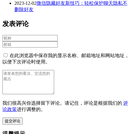
2023-12-02
微信隐藏好友新技巧：轻松保护聊天隐私不
删除好友
发表评论
在此浏览器中保存我的显示名称、邮箱地址和网站地址，
以便下次评论时使用。
我们很高兴你选择留下评论。请记住，评论是根据我们的
评
论政策
进行调整的。
温馨提示