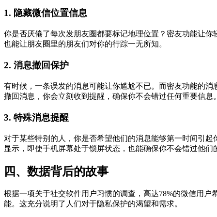
1. 隐藏微信位置信息
你是否厌倦了每次发朋友圈都要标记地理位置？密友功能让你轻
也能让朋友圈里的朋友们对你的行踪一无所知。
2. 消息撤回保护
有时候，一条误发的消息可能让你尴尬不已。而密友功能的消
撤回消息，你会立刻收到提醒，确保你不会错过任何重要信息
3. 特殊消息提醒
对于某些特别的人，你是否希望他们的消息能够第一时间引起
显示，即使手机屏幕处于锁屏状态，也能确保你不会错过他们
四、数据背后的故事
根据一项关于社交软件用户习惯的调查，高达78%的微信用户希
能。这充分说明了人们对于隐私保护的渴望和需求。