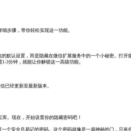
详细步骤，带你轻松实现这一功能。
信的默认设置，而是隐藏在微信扩展服务中的一个小秘密。打开微
1-3分钟，就能让你解锁这一高级功能。
微信已经更新至最新版本。
宝库。现在，开始设置你的隐藏密码吧！
置一个安全且易记的密码。这个密码就像是一扇神秘的门，只有