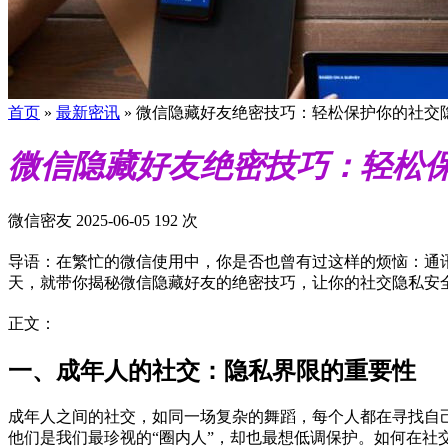
首页
»
最新密讯
»
微信隐藏好友绝密技巧：轻松保护你的社交
微信隐藏好友绝密技巧：轻松
微信密友
2025-06-05
192 次
导语：在繁忙的微信使用中，你是否也曾有过这样的烦恼：通
天，就带你揭秘微信隐藏好友的绝密技巧，让你的社交隐私安
正文：
一、成年人的社交：隐私界限的重要性
成年人之间的社交，如同一场复杂的舞蹈，每个人都在寻找自
他们是我们最珍视的“圈内人”，却也最想低调保护。如何在社