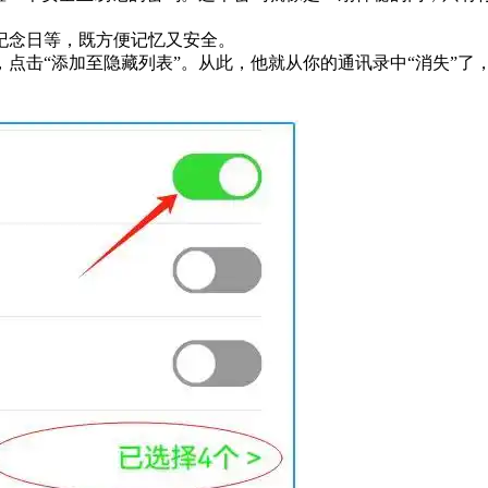
纪念日等，既方便记忆又安全。
点击“添加至隐藏列表”。从此，他就从你的通讯录中“消失”了