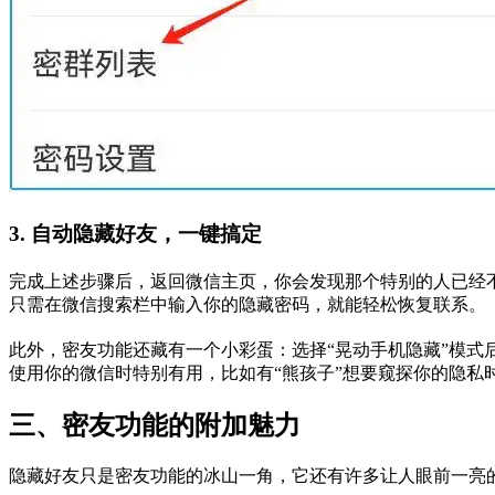
3. 自动隐藏好友，一键搞定
完成上述步骤后，返回微信主页，你会发现那个特别的人已经
只需在微信搜索栏中输入你的隐藏密码，就能轻松恢复联系。
此外，密友功能还藏有一个小彩蛋：选择“晃动手机隐藏”模式
使用你的微信时特别有用，比如有“熊孩子”想要窥探你的隐私
三、密友功能的附加魅力
隐藏好友只是密友功能的冰山一角，它还有许多让人眼前一亮