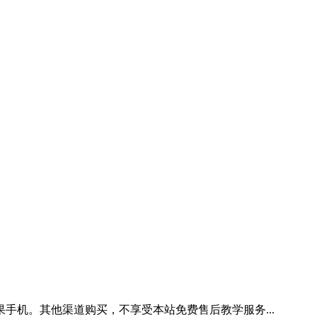
手机。其他渠道购买，不享受本站免费售后教学服务...