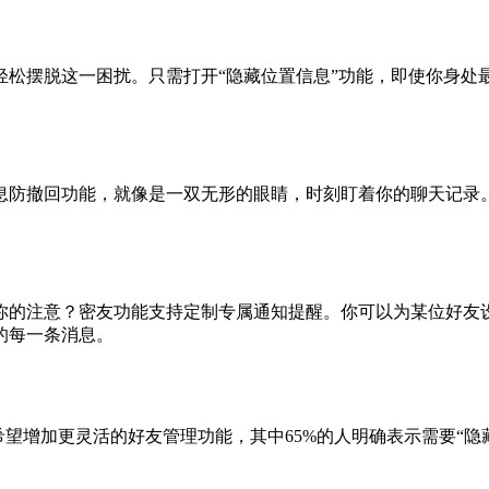
松摆脱这一困扰。只需打开“隐藏位置信息”功能，即使你身处
息防撤回功能，就像是一双无形的眼睛，时刻盯着你的聊天记录
。
你的注意？密友功能支持定制专属通知提醒。你可以为某位好友
的每一条消息。
望增加更灵活的好友管理功能，其中65%的人明确表示需要“隐