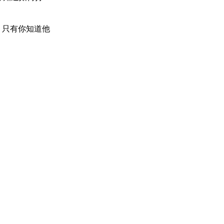
，只有你知道他