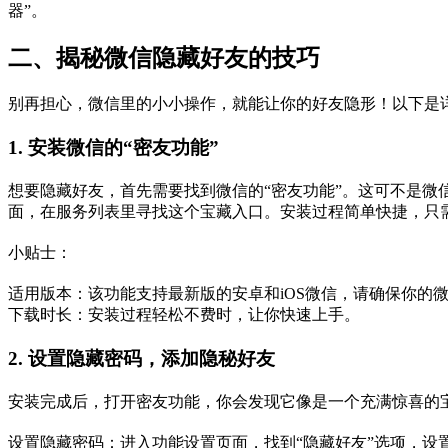
器”。
二、揭秘微信隐藏好友的技巧
别再担心，微信里的小小操作，就能让你的好友隐形！以下是
1. 安装微信的“密友功能”
想要隐藏好友，首先需要找到微信的“密友功能”。这可不是微
面，在服务列表里寻找这个宝藏入口。安装过程简单快捷，只需
小贴士：
适用版本：该功能支持最新版的安卓和iOS微信，请确保你的
下载时长：安装过程轻松不费时，让你快速上手。
2. 设置隐藏密码，添加隐秘好友
安装完成后，打开密友功能，你会发现它像是一个充满惊喜的
设置隐藏密码：进入功能设置页面，找到“隐藏好友”选项，设