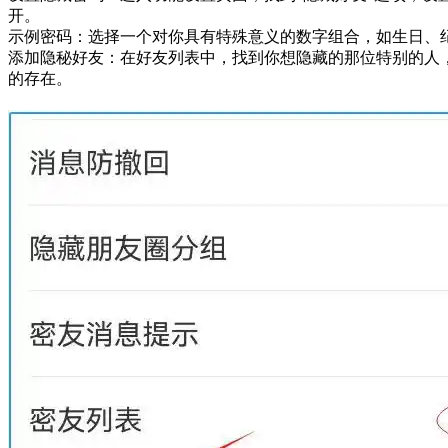
开。
示例密码：选择一个对你具有特殊意义的数字组合，如生日、
添加隐秘好友：在好友列表中，找到你想隐藏的那位特别的人，
的存在。