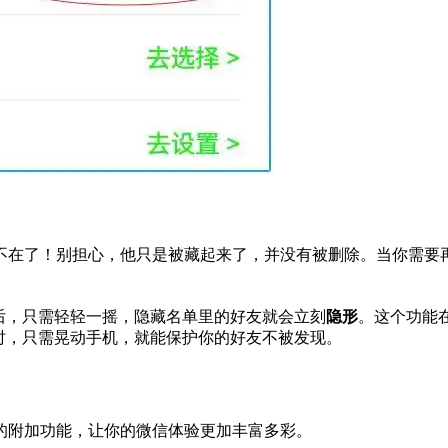
不在了！别担心，他只是被藏起来了，并没有被删除。当你需要
后，只需轻轻一摇，隐藏名单里的好友就会立刻
隐形
。这个功能
时，只需晃动手机，就能保护你的好友不被发现。
的附加功能，让你的微信体验更加丰富多彩。