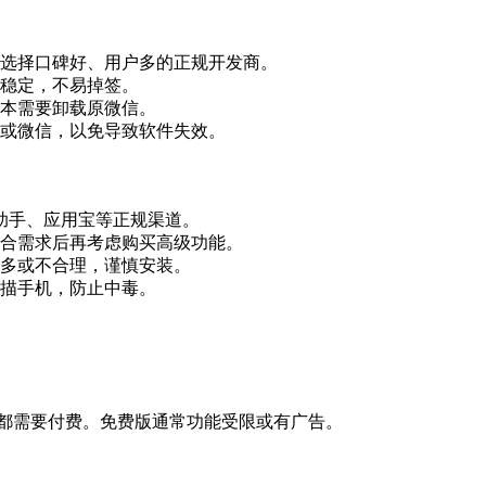
选择口碑好、用户多的正规开发商。
稳定，不易掉签。
本需要卸载原微信。
或微信，以免导致软件失效。
机助手、应用宝等正规渠道。
合需求后再考虑购买高级功能。
多或不合理，谨慎安装。
描手机，防止中毒。
本都需要付费。免费版通常功能受限或有广告。