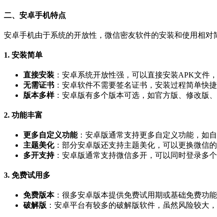
二、安卓手机特点
安卓手机由于系统的开放性，微信密友软件的安装和使用相对
1. 安装简单
直接安装
：安卓系统开放性强，可以直接安装APK文件
无需证书
：安卓软件不需要签名证书，安装过程简单快捷
版本多样
：安卓版有多个版本可选，如官方版、修改版、
2. 功能丰富
更多自定义功能
：安卓版通常支持更多自定义功能，如自
主题美化
：部分安卓版还支持主题美化，可以更换微信的
多开支持
：安卓版通常支持微信多开，可以同时登录多个
3. 免费试用多
免费版本
：很多安卓版本提供免费试用期或基础免费功能
破解版
：安卓平台有较多的破解版软件，虽然风险较大，