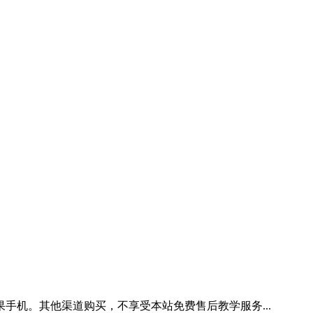
手机。其他渠道购买，不享受本站免费售后教学服务...