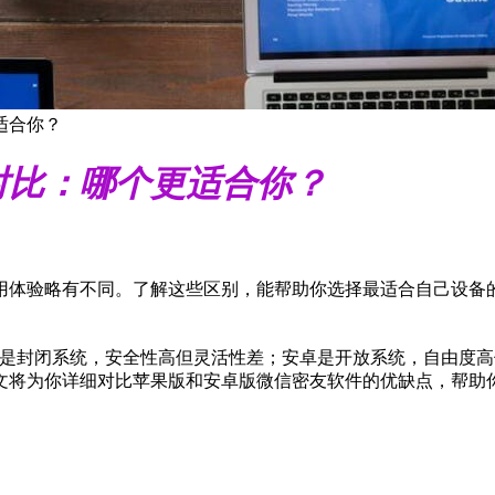
适合你？
对比：哪个更适合你？
用体验略有不同。了解这些区别，能帮助你选择最适合自己设备
：iOS是封闭系统，安全性高但灵活性差；安卓是开放系统，自由度
文将为你详细对比苹果版和安卓版微信密友软件的优缺点，帮助