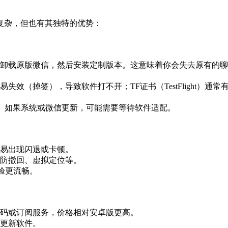
复杂，但也有其独特的优势：
卸载原版微信，然后安装定制版本。这意味着你会失去原有的聊
效（掉签），导致软件打不开；TF证书（TestFlight）通常
本。如果系统或微信更新，可能需要等待软件适配。
易出现闪退或卡顿。
防撤回、虚拟定位等。
体验更流畅。
码或订阅服务，价格相对安卓版更高。
更新软件。