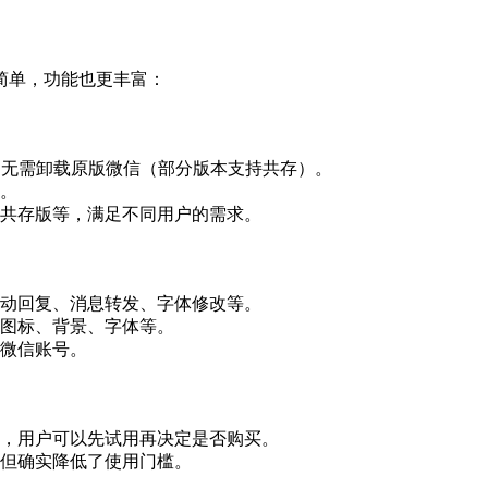
简单，功能也更丰富：
，无需卸载原版微信（部分版本支持共存）。
。
共存版等，满足不同用户的需求。
动回复、消息转发、字体修改等。
图标、背景、字体等。
微信账号。
，用户可以先试用再决定是否购买。
但确实降低了使用门槛。