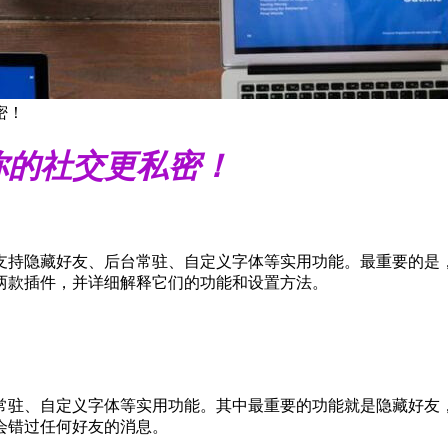
密！
你的社交更私密！
支持隐藏好友、后台常驻、自定义字体等实用功能。最重要的是
两款插件，并详细解释它们的功能和设置方法。
常驻、自定义字体等实用功能。其中最重要的功能就是隐藏好友
会错过任何好友的消息。