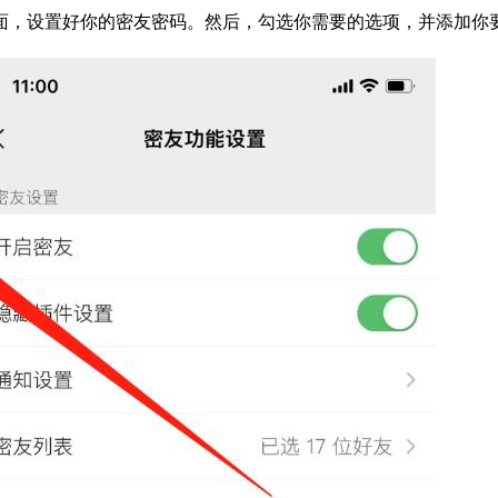
面，设置好你的密友密码。然后，勾选你需要的选项，并添加你