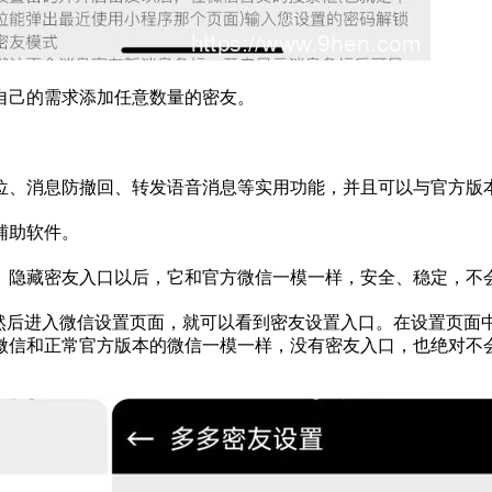
自己的需求添加任意数量的密友。
位、消息防撤回、转发语音消息等实用功能，并且可以与官方版
辅助软件。
。隐藏密友入口以后，它和官方微信一模一样，安全、稳定，不
”，然后进入微信设置页面，就可以看到密友设置入口。在设置页面
微信和正常官方版本的微信一模一样，没有密友入口，也绝对不