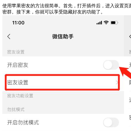
使用苹果密友的方法很简单。首先，打开插件后，进入设置页
密群。接下来，你就可以享受隐藏好友的功能了。