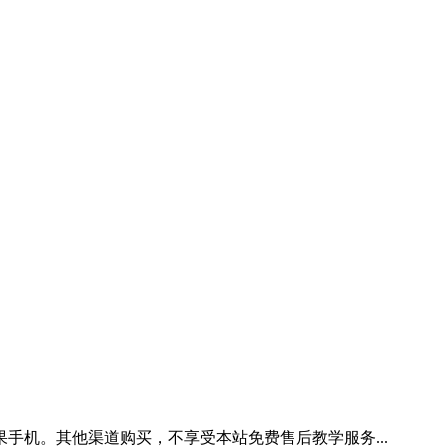
手机。其他渠道购买，不享受本站免费售后教学服务...