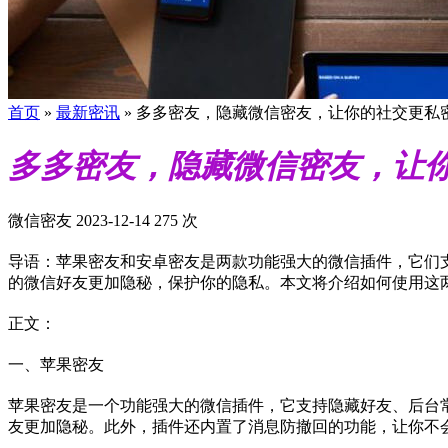
首页
»
最新密讯
»
多多密友，隐藏微信密友，让你的社交更私
多多密友，隐藏微信密友，让
微信密友
2023-12-14
275 次
导语：苹果密友和安卓密友是两款功能强大的微信插件，它们
的微信好友更加隐秘，保护你的隐私。本文将介绍如何使用这
正文：
一、苹果密友
苹果密友是一个功能强大的微信插件，它支持隐藏好友、后台
友更加隐秘。此外，插件还内置了消息防撤回的功能，让你不