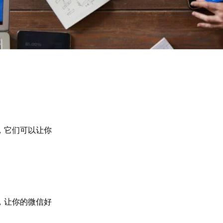
，它们可以让你
，让你的微信好