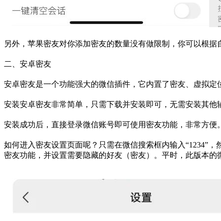
另外，苹果密友对你添加密友的数量没有做限制，你可以根据
二、安卓密友
安卓密友是一个功能强大的微信插件，它内置了密友、虚拟定
安装安卓密友非常简单，只需下载并安装即可，无需安装其他
安装成功后，直接登录微信账号即可使用密友功能，非常方便
如何进入密友设置页面呢？只需在微信搜索框内输入“1234
密友功能，并设置需要隐藏的好友（密友）。平时，此版本的